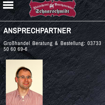
ANSPRECHPARTNER
Großhandel Beratung & Bestellung: 03733
50 60 69-6