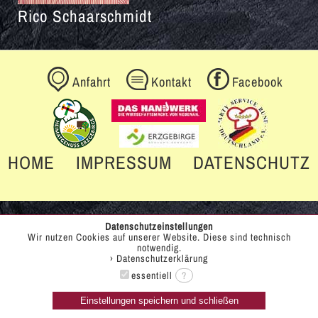
Rico Schaarschmidt
Anfahrt
Kontakt
Facebook
HOME
IMPRESSUM
DATENSCHUTZ
Datenschutzeinstellungen
Wir nutzen Cookies auf unserer Website. Diese sind technisch
notwendig.
› Datenschutzerklärung
essentiell
?
Einstellungen speichern und schließen