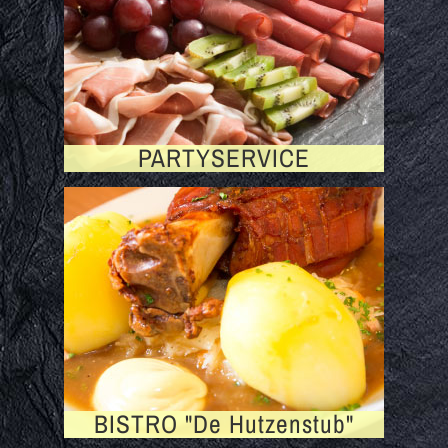
PARTYSERVICE
BISTRO "De Hutzenstub"