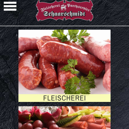
FLEISCHEREI